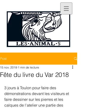
Post
15 nov. 2018
1 min de lecture
Fête du livre du Var 2018
3 jours à Toulon pour faire des 
démonstrations devant les visiteurs et 
faire dessiner sur les pierres et les 
calques de l'atelier une partie des 