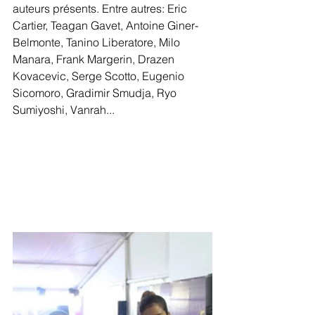
auteurs présents. Entre autres: Eric 
Cartier, Teagan Gavet, Antoine Giner-
Belmonte, Tanino Liberatore, Milo 
Manara, Frank Margerin, Drazen 
Kovacevic, Serge Scotto, Eugenio 
Sicomoro, Gradimir Smudja, Ryo 
Sumiyoshi, Vanrah...