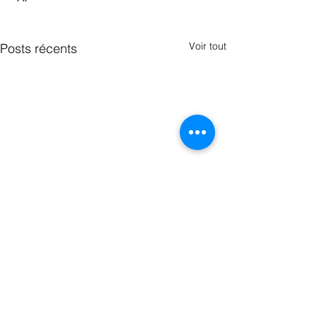
Voir tout
Posts récents
Commentaires