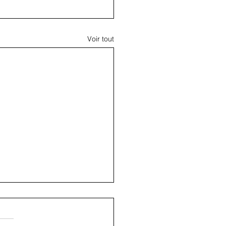
Voir tout