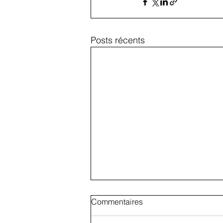
Posts récents
Commentaires